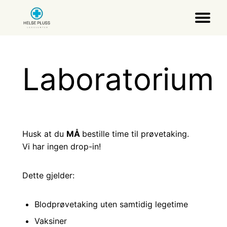
Laboratorium
Husk at du
MÅ
bestille time til prøvetaking.
Vi har ingen drop-in!
Dette gjelder:
Blodprøvetaking uten samtidig legetime
Vaksiner