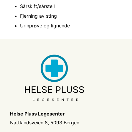
Sårskift/sårstell
Fjerning av sting
Urinprøve og lignende
Helse Pluss Legesenter
Nattlandsveien 8, 5093 Bergen